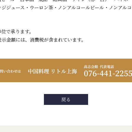
ンジジュース・ウーロン茶・ノンアルコールビール・ノンアルコ
単位で承ります。
表示金額には、消費税が含まれています。
戻る