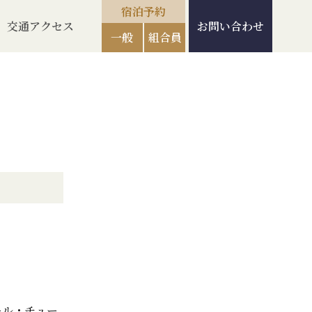
宿泊予約
交通アクセス
お問い合わせ
一般
組合員
ール・チュー