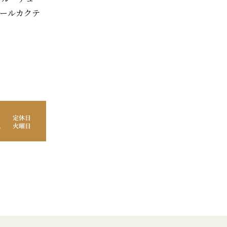
ールカクテ