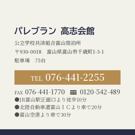
公立学校共済組合富山宿泊所
〒930-0018 富山県富山市千歳町1-3-1
駐車場 75台
076-441-2255
TEL
076-441-1770
0120-542-489
FAX
JR富山駅正面口より徒歩10分
北陸自動車道富山ＩＣより車で20分
富山空港より車で30分