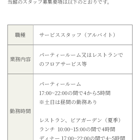
当館のスタッフ募集要項は以下のとおりです。
職種
サービススタッフ（アルバイト）
パーティールーム又はレストランで
業務内容
のフロアサービス等
パーティールーム
17:00~22:00の間で4から5時間
※土日は昼間の勤務あり
勤務時間
レストラン、ビアガーデン（夏季）
ランチ 10:00~15:00の間で4時間
ディナー 17:00~22:00の間で4~5時間