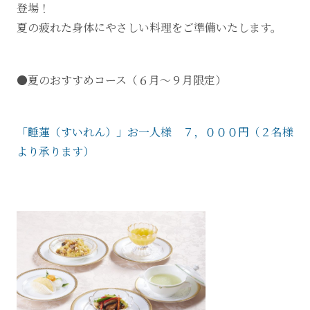
登場！
夏の疲れた身体にやさしい料理をご準備いたします。
●夏のおすすめコース（６月～９月限定）
「睡蓮（すいれん）」お一人様 ７，０００円（２名様
より承ります）