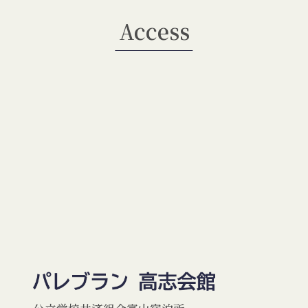
Access