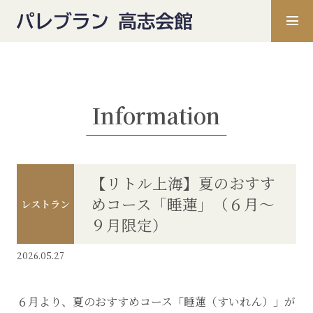
Information
【リトル上海】夏のおすす
めコース「睡蓮」（６月～
レストラン
９月限定）
2026.05.27
６月より、夏のおすすめコース「睡蓮（すいれん）」が